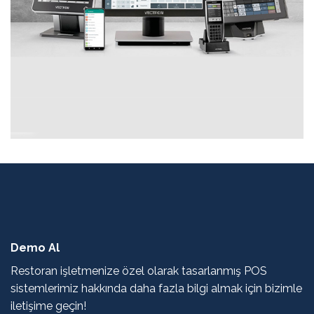
Demo Al
Restoran işletmenize özel olarak tasarlanmış POS
sistemlerimiz hakkında daha fazla bilgi almak için bizimle
iletişime geçin!