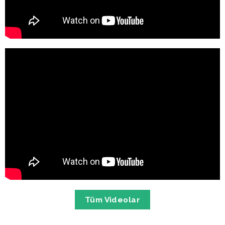
Tüm Videolar