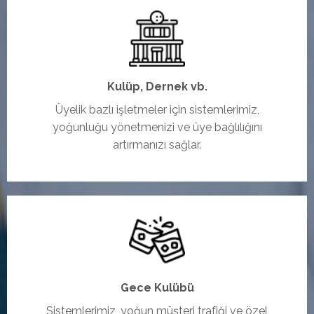
Kulüp, Dernek vb.
Üyelik bazlı işletmeler için sistemlerimiz,
yoğunluğu yönetmenizi ve üye bağlılığını
artırmanızı sağlar.
Gece Kulübü
Sistemlerimiz, yoğun müşteri trafiği ve özel