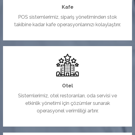
Kafe
POS sistemlerimiz, sipariş yönetiminden stok
takibine kadar kafe operasyonlarınızı kolaylaştırır.
Otel
Sistemlerimiz, otel restoranları, oda servisi ve
etkinlik yönetimi için çözümler sunarak
operasyonel verimliliği artırır.