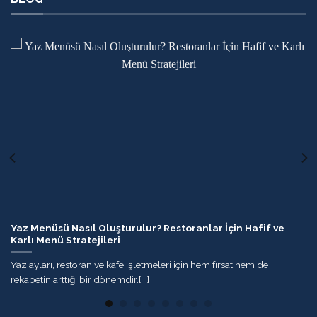
Yaz Menüsü Nasıl Oluşturulur? Restoranlar İçin Hafif ve
Karlı Menü Stratejileri
Yaz ayları, restoran ve kafe işletmeleri için hem fırsat hem de
rekabetin arttığı bir dönemdir.[...]