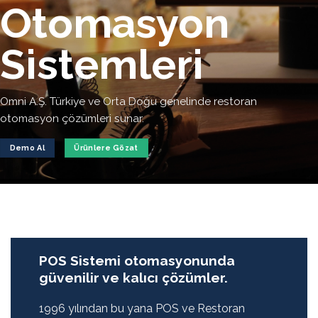
Otomasyon
Sistemleri
Omni A.Ş. Türkiye ve Orta Doğu genelinde restoran
otomasyon çözümleri sunar.
Demo Al
Ürünlere Gözat
POS Sistemi otomasyonunda
güvenilir ve kalıcı çözümler.
1996 yılından bu yana POS ve Restoran