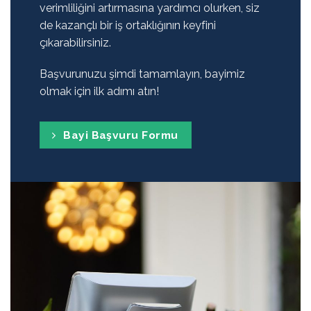
verimliliğini artırmasına yardımcı olurken, siz
de kazançlı bir iş ortaklığının keyfini
çıkarabilirsiniz.
Başvurunuzu şimdi tamamlayın, bayimiz
olmak için ilk adımı atın!
Bayi Başvuru Formu