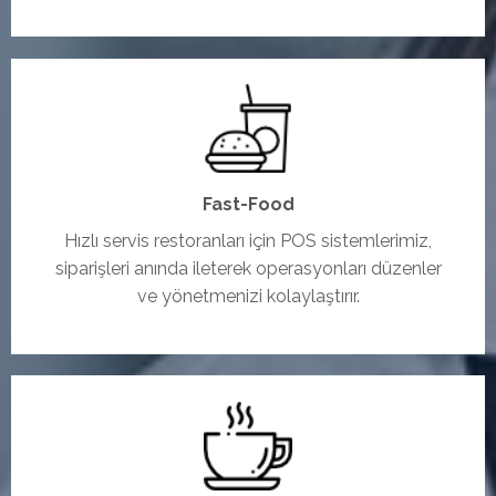
Fast-Food
Hızlı servis restoranları için POS sistemlerimiz,
siparişleri anında ileterek operasyonları düzenler
ve yönetmenizi kolaylaştırır.