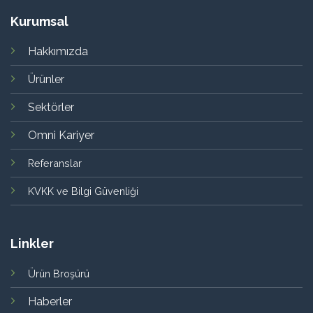
Kurumsal
Hakkımızda
Ürünler
Sektörler
Omni Kariyer
Referanslar
KVKK ve Bilgi Güvenliği
Linkler
Ürün Broşürü
Haberler