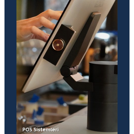
POS Sistemleri