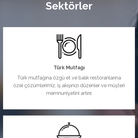
Sektörler
Türk Mutfağı
Türk mutfağına özgü et ve balık restoranlarına
özel çözümlerimiz, iş akışınızı düzenler ve müşteri
memnuniyetini artırır.