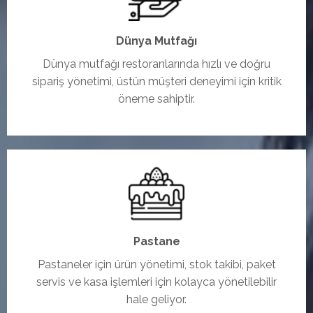
Dünya Mutfağı
Dünya mutfağı restoranlarında hızlı ve doğru
sipariş yönetimi, üstün müşteri deneyimi için kritik
öneme sahiptir.
Pastane
Pastaneler için ürün yönetimi, stok takibi, paket
servis ve kasa işlemleri için kolayca yönetilebilir
hale geliyor.