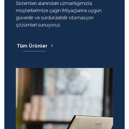
Sistemleri alanındaki uzmanlığımızla,
müşterilerimize çağın ihtiyaçlarına uygun,
güvenilir ve sürdürülebilir otomasyon
çözümleri sunuyoruz.
Tüm Ürünler