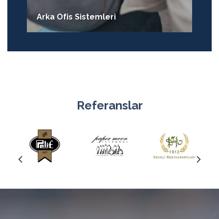
Arka Ofis Sistemleri
Referanslar