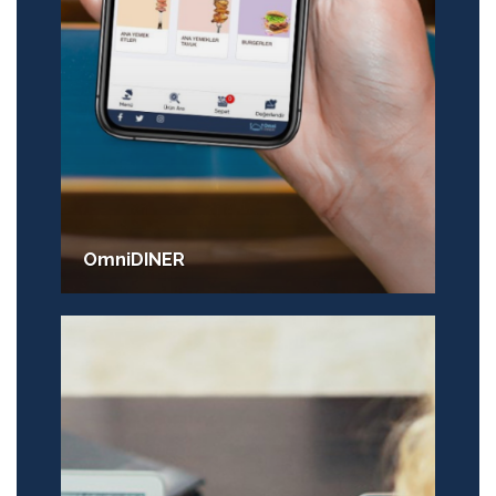
OmniDINER