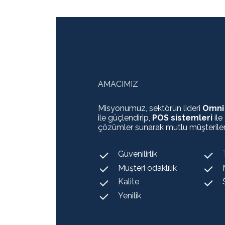
AMACIMIZ
Misyonumuz, sektörün lideri
Omni 
ile güçlendirip,
POS sistemleri
ile
çözümler sunarak mutlu müşteriler
Güvenilirlik
Müşteri odaklılık
Kalite
Yenilik