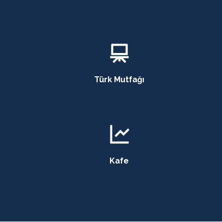
Türk Mutfağı
Kafe