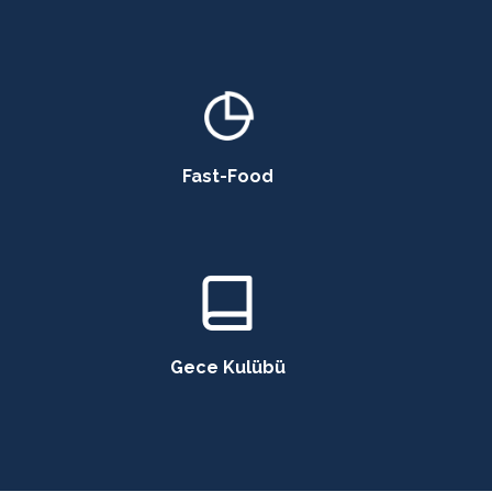
Fast-Food
Gece Kulübü