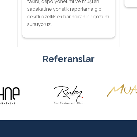
takibi, depo yönetimi ve müşteri
sadakatine yönelik raporlama gibi
çeşitli özellikleri barındıran bir çözüm
sunuyoruz.
Referanslar