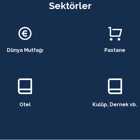
Sektörler
Dünya Mutfağı
Pastane
Otel
Kulüp, Dernek vb.