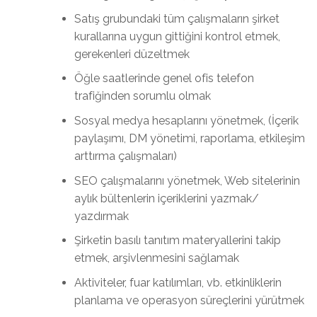
Satış grubundaki tüm çalışmaların şirket
kurallarına uygun gittiğini kontrol etmek,
gerekenleri düzeltmek
Öğle saatlerinde genel ofis telefon
trafiğinden sorumlu olmak
Sosyal medya hesaplarını yönetmek, (İçerik
paylaşımı, DM yönetimi, raporlama, etkileşim
arttırma çalışmaları)
SEO çalışmalarını yönetmek, Web sitelerinin
aylık bültenlerin içeriklerini yazmak/
yazdırmak
Şirketin basılı tanıtım materyallerini takip
etmek, arşivlenmesini sağlamak
Aktiviteler, fuar katılımları, vb. etkinliklerin
planlama ve operasyon süreçlerini yürütmek