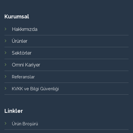
Kurumsal
Hakkımızda
Ürünler
Sektörler
Omni Kariyer
Referanslar
KVKK ve Bilgi Güvenliği
Linkler
Ürün Broşürü