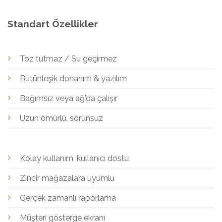
Standart Özellikler
Toz tutmaz / Su geçirmez
Bütünleşik donanım & yazılım
Bağımsız veya ağ’da çalışır
Uzun ömürlü, sorunsuz
Kolay kullanım, kullanıcı dostu
Zincir mağazalara uyumlu
Gerçek zamanlı raporlama
Müşteri gösterge ekranı