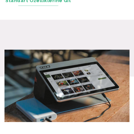
Standart Özelliklerine Git