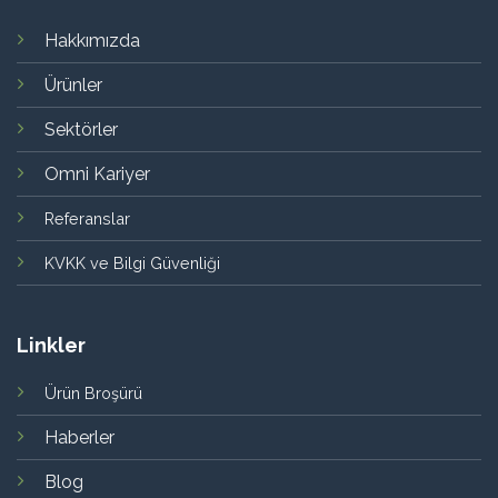
Hakkımızda
Ürünler
Sektörler
Omni Kariyer
Referanslar
KVKK ve Bilgi Güvenliği
Linkler
Ürün Broşürü
Haberler
Blog