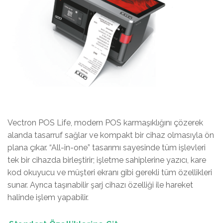
Vectron POS Life, modern POS karmaşıklığını çözerek
alanda tasarruf sağlar ve kompakt bir cihaz olmasıyla ön
plana çıkar. “All-in-one” tasarımı sayesinde tüm işlevleri
tek bir cihazda birleştirir; işletme sahiplerine yazıcı, kare
kod okuyucu ve müşteri ekranı gibi gerekli tüm özellikleri
sunar. Ayrıca taşınabilir şarj cihazı özelliği ile hareket
halinde işlem yapabilir.