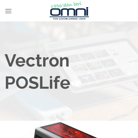
Vectron
POSLife