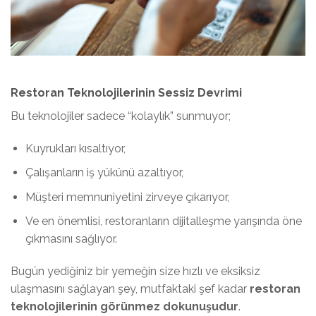
Restoran Teknolojilerinin Sessiz Devrimi
Bu teknolojiler sadece “kolaylık” sunmuyor;
Kuyrukları kısaltıyor,
Çalışanların iş yükünü azaltıyor,
Müşteri memnuniyetini zirveye çıkarıyor,
Ve en önemlisi, restoranların dijitalleşme yarışında öne
çıkmasını sağlıyor.
Bugün yediğiniz bir yemeğin size hızlı ve eksiksiz
ulaşmasını sağlayan şey, mutfaktaki şef kadar
restoran
teknolojilerinin görünmez dokunuşudur
.