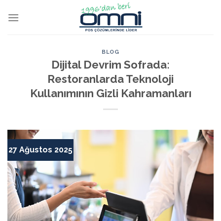
BLOG
Dijital Devrim Sofrada:
Restoranlarda Teknoloji
Kullanımının Gizli Kahramanları
27 Ağustos 2025