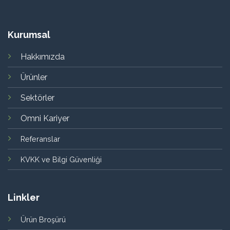
Kurumsal
Hakkımızda
Ürünler
Sektörler
Omni Kariyer
Referanslar
KVKK ve Bilgi Güvenliği
Linkler
Ürün Broşürü