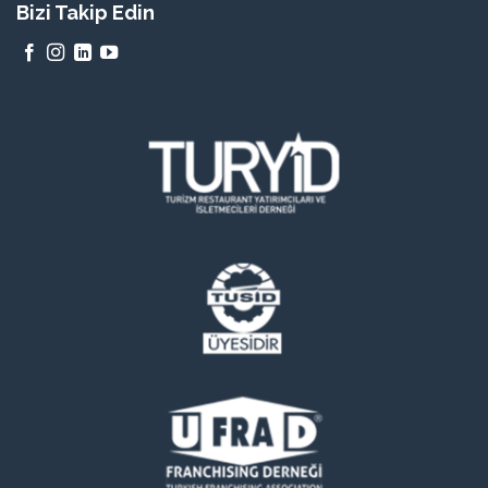
Bizi Takip Edin