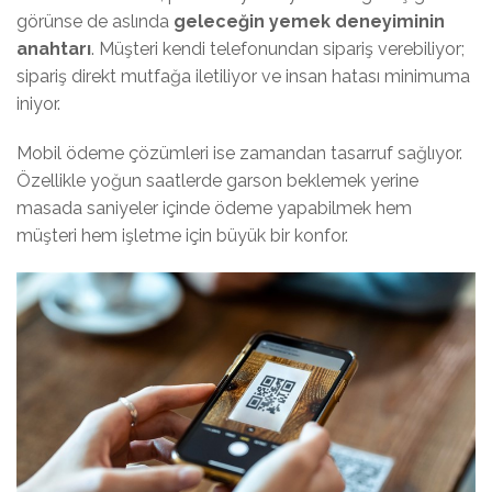
görünse de aslında
geleceğin yemek deneyiminin
anahtarı
. Müşteri kendi telefonundan sipariş verebiliyor;
sipariş direkt mutfağa iletiliyor ve insan hatası minimuma
iniyor.
Mobil ödeme çözümleri ise zamandan tasarruf sağlıyor.
Özellikle yoğun saatlerde garson beklemek yerine
masada saniyeler içinde ödeme yapabilmek hem
müşteri hem işletme için büyük bir konfor.