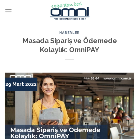
HABERLER
Masada Sipariş ve Ödemede
Kolaylık: OmniPAY
29 Mart 2022