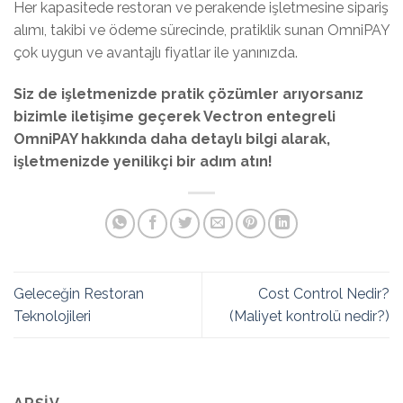
Her kapasitede restoran ve perakende işletmesine sipariş
alımı, takibi ve ödeme sürecinde, pratiklik sunan OmniPAY
çok uygun ve avantajlı fiyatlar ile yanınızda.
Siz de işletmenizde pratik çözümler arıyorsanız
bizimle iletişime geçerek Vectron entegreli
OmniPAY hakkında daha detaylı bilgi alarak,
işletmenizde yenilikçi bir adım atın!
Geleceğin Restoran
Cost Control Nedir?
Teknolojileri
(Maliyet kontrolü nedir?)