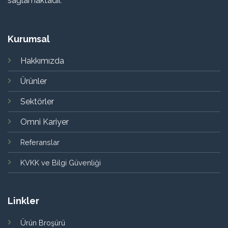
sağlamaktadır.
Kurumsal
Hakkımızda
Ürünler
Sektörler
Omni Kariyer
Referanslar
KVKK ve Bilgi Güvenliği
Linkler
Ürün Broşürü