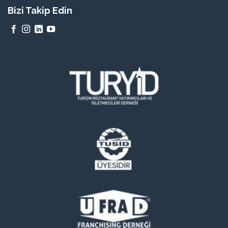
Bizi Takip Edin