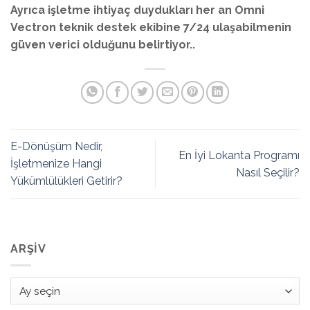
Ayrıca işletme ihtiyaç duydukları her an Omni
Vectron teknik destek ekibine 7/24 ulaşabilmenin
güven verici olduğunu belirtiyor..
E-Dönüşüm Nedir,
En İyi Lokanta Programı
İşletmenize Hangi
Nasıl Seçilir?
Yükümlülükleri Getirir?
ARŞIV
Arşiv