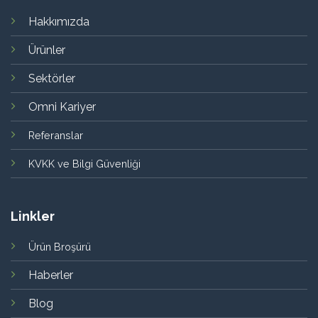
Hakkımızda
Ürünler
Sektörler
Omni Kariyer
Referanslar
KVKK ve Bilgi Güvenliği
Linkler
Ürün Broşürü
Haberler
Blog