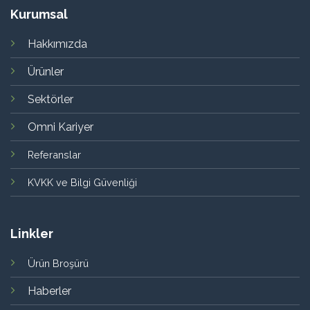
Kurumsal
Hakkımızda
Ürünler
Sektörler
Omni Kariyer
Referanslar
KVKK ve Bilgi Güvenliği
Linkler
Ürün Broşürü
Haberler