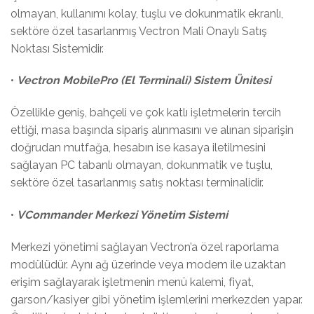
olmayan, kullanımı kolay, tuşlu ve dokunmatik ekranlı,
sektöre özel tasarlanmış Vectron Mali Onaylı Satış
Noktası Sistemidir.
•
Vectron MobilePro (El Terminali) Sistem Ünitesi
Özellikle geniş, bahçeli ve çok katlı işletmelerin tercih
ettiği, masa başında sipariş alınmasını ve alınan siparişin
doğrudan mutfağa, hesabın ise kasaya iletilmesini
sağlayan PC tabanlı olmayan, dokunmatik ve tuşlu,
sektöre özel tasarlanmış satış noktası terminalidir.
•
VCommander Merkezi Yönetim Sistemi
Merkezi yönetimi sağlayan Vectron’a özel raporlama
modülüdür. Aynı ağ üzerinde veya modem ile uzaktan
erişim sağlayarak işletmenin menü kalemi, fiyat,
garson/kasiyer gibi yönetim işlemlerini merkezden yapar.