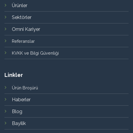
Ürünler
Sektörler
Omni Kariyer
Referanslar
KVKK ve Bilgi Güvenliği
Linkler
Ürün Broşürü
Haberler
Blog
Bayilik