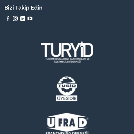
Bizi Takip Edin