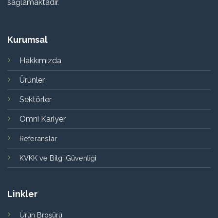
sağlamaktadır.
Kurumsal
Hakkımızda
Ürünler
Sektörler
Omni Kariyer
Referanslar
KVKK ve Bilgi Güvenliği
Linkler
Ürün Broşürü