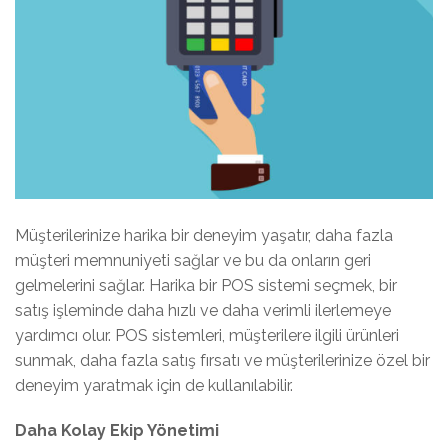
Müşterilerinize harika bir deneyim yaşatır, daha fazla
müşteri memnuniyeti sağlar ve bu da onların geri
gelmelerini sağlar. Harika bir POS sistemi seçmek, bir
satış işleminde daha hızlı ve daha verimli ilerlemeye
yardımcı olur. POS sistemleri, müşterilere ilgili ürünleri
sunmak, daha fazla satış fırsatı ve müşterilerinize özel bir
deneyim yaratmak için de kullanılabilir.
Daha Kolay Ekip Yönetimi