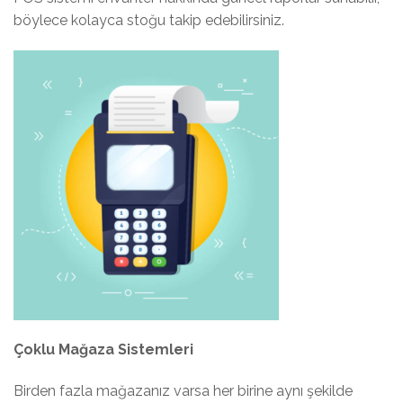
böylece kolayca stoğu takip edebilirsiniz.
Çoklu Mağaza Sistemleri
Birden fazla mağazanız varsa her birine aynı şekilde