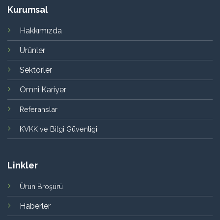
Kurumsal
Hakkımızda
Ürünler
Sektörler
Omni Kariyer
Referanslar
KVKK ve Bilgi Güvenliği
Linkler
Ürün Broşürü
Haberler