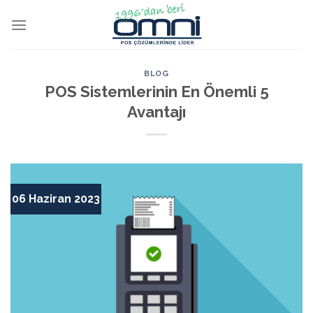
BLOG
POS Sistemlerinin En Önemli 5
Avantajı
06 Haziran 2023