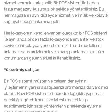
hizmet vermek zorlaşabilir. Bir POS sistemi ile birden
fazla mağazayı kusursuz bir şekilde yönetebilirsiniz. Bu,
her mağazanın aynı düzeyde hizmet, verimlilik ve kolaylık
sağlayabileceği anlamına gelir.
Her lokasyonun kendi envanteri olacaktır, bir POS sistemi
ile aynı anda birden fazla lokasyonda envanter ve stok
seviyelerini kolayca yönetebilirsiniz. Trend modellerini
anlamak, satışları izlemek ve sipariş planlamak için tüm
konumlardan gelen verileri kullanabilirsiniz.
Yükselmiş satışlar
Bir POS sistemi, müşteri ve çalışan deneyimini
iyileştirmenin yanı sıra satışlarınızı artırmanıza da yardımcı
olabilir. Bazı POS sistemleri, nerede değişiklik yapılması
gerektiğini görebilmeniz ve iyileştirmeleri takip
edebilmeniz için satış yöntemleriniz hakkında eyleme