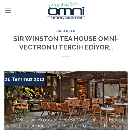
HABERLER
SIR WINSTON TEA HOUSE OMNİ-
VECTRON’U TERCİH EDİYOR…
26 Temmuz 2012