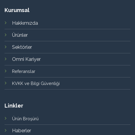
Kurumsal
Hakkımızda
Ürünler
Sektörler
Omni Kariyer
Referanslar
KVKK ve Bilgi Güvenliği
Linkler
Ürün Broşürü
Haberler