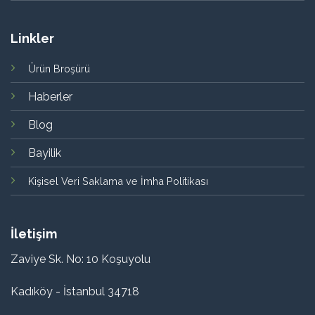
Linkler
Ürün Broşürü
Haberler
Blog
Bayilik
Kişisel Veri Saklama ve İmha Politikası
İletişim
Zaviye Sk. No: 10 Koşuyolu
Kadıköy - İstanbul 34718