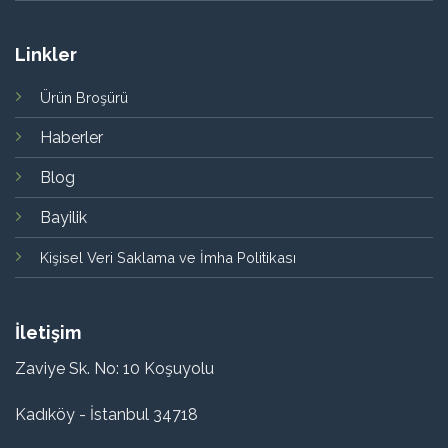
Linkler
Ürün Broşürü
Haberler
Blog
Bayilik
Kişisel Veri Saklama ve İmha Politikası
İletişim
Zaviye Sk. No: 10 Koşuyolu
Kadıköy - İstanbul 34718