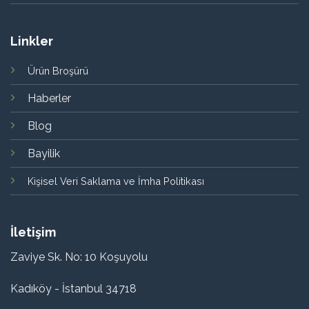
Linkler
Ürün Broşürü
Haberler
Blog
Bayilik
Kişisel Veri Saklama ve İmha Politikası
İletişim
Zaviye Sk. No: 10 Koşuyolu
Kadıköy - İstanbul 34718