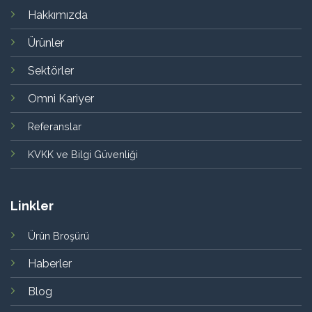
Hakkımızda
Ürünler
Sektörler
Omni Kariyer
Referanslar
KVKK ve Bilgi Güvenliği
Linkler
Ürün Broşürü
Haberler
Blog