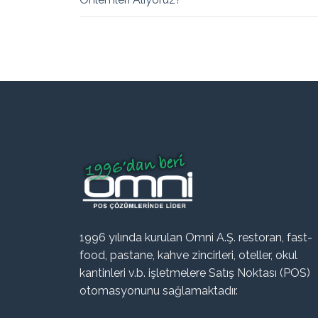
1996 yılında kurulan Omni A.Ş. restoran, fast-
food, pastane, kahve zincirleri, oteller, okul
kantinleri v.b. işletmelere Satış Noktası (POS)
otomasyonunu sağlamaktadır.