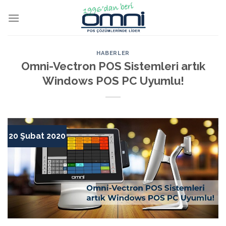
HABERLER
Omni-Vectron POS Sistemleri artık
Windows POS PC Uyumlu!
20 Şubat 2020