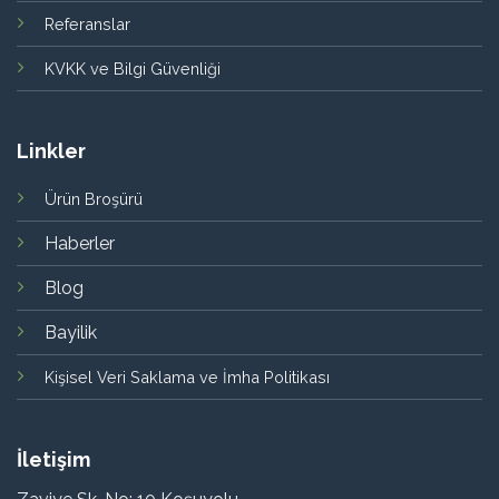
Referanslar
KVKK ve Bilgi Güvenliği
Linkler
Ürün Broşürü
Haberler
Blog
Bayilik
Kişisel Veri Saklama ve İmha Politikası
İletişim