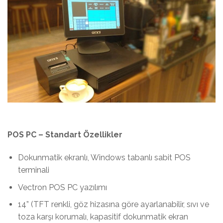
POS PC – Standart Özellikler
Dokunmatik ekranlı, Windows tabanlı sabit POS
terminali
Vectron POS PC yazılımı
14” (TFT renkli, göz hizasına göre ayarlanabilir, sıvı ve
toza karşı korumalı, kapasitif dokunmatik ekran