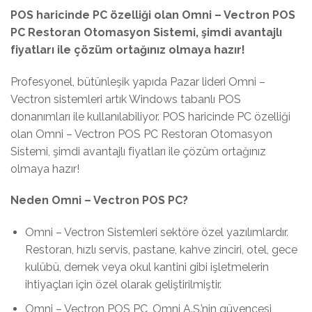
POS haricinde PC özelliği olan Omni – Vectron POS
PC Restoran Otomasyon Sistemi, şimdi avantajlı
fiyatları ile çözüm ortağınız olmaya hazır!
Profesyonel, bütünleşik yapıda Pazar lideri Omni –
Vectron sistemleri artık Windows tabanlı POS
donanımları ile kullanılabiliyor. POS haricinde PC özelliği
olan Omni – Vectron POS PC Restoran Otomasyon
Sistemi, şimdi avantajlı fiyatları ile çözüm ortağınız
olmaya hazır!
Neden Omni – Vectron POS PC?
Omni – Vectron Sistemleri sektöre özel yazılımlardır.
Restoran, hızlı servis, pastane, kahve zinciri, otel, gece
kulübü, dernek veya okul kantini gibi işletmelerin
ihtiyaçları için özel olarak geliştirilmiştir.
Omni – Vectron POS PC, Omni A.Ş.’nin güvencesi