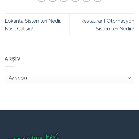
Lokanta Sistemleri Nedir,
Restaurant Otomasyon
Nasıl Çalışır?
Sistemleri Nedir?
ARŞIV
Arşiv