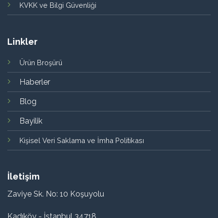
KVKK ve Bilgi Güvenliği
Linkler
Ürün Broşürü
Haberler
Blog
Bayilik
Kişisel Veri Saklama ve İmha Politikası
İletişim
Zaviye Sk. No: 10 Koşuyolu
Kadıköy - İstanbul 34718