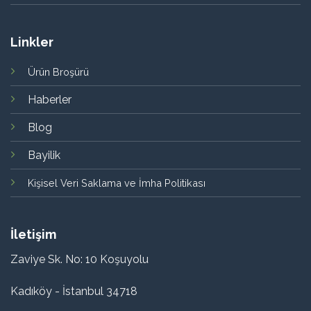
Linkler
Ürün Broşürü
Haberler
Blog
Bayilik
Kişisel Veri Saklama ve İmha Politikası
İletişim
Zaviye Sk. No: 10 Koşuyolu
Kadıköy - İstanbul 34718