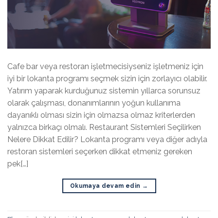
Cafe bar veya restoran işletmecisiyseniz işletmeniz için
iyi bir lokanta programı seçmek sizin için zorlayıcı olabilir.
Yatırım yaparak kurduğunuz sistemin yıllarca sorunsuz
olarak çalışması, donanımlarının yoğun kullanıma
dayanıklı olması sizin için olmazsa olmaz kriterlerden
yalnızca birkaçı olmalı. Restaurant Sistemleri Seçilirken
Nelere Dikkat Edilir? Lokanta programı veya diğer adıyla
restoran sistemleri seçerken dikkat etmeniz gereken
pek[…]
Okumaya devam edin
→