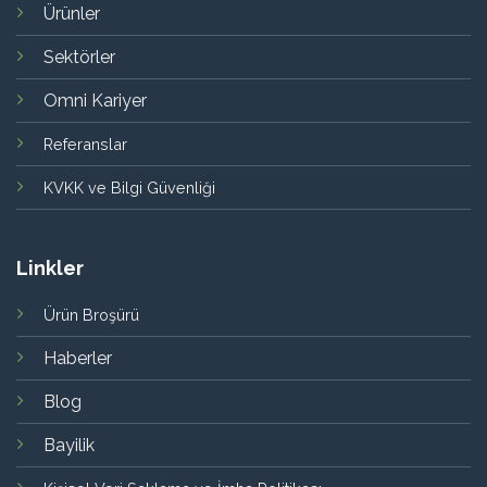
Ürünler
Sektörler
Omni Kariyer
Referanslar
KVKK ve Bilgi Güvenliği
Linkler
Ürün Broşürü
Haberler
Blog
Bayilik