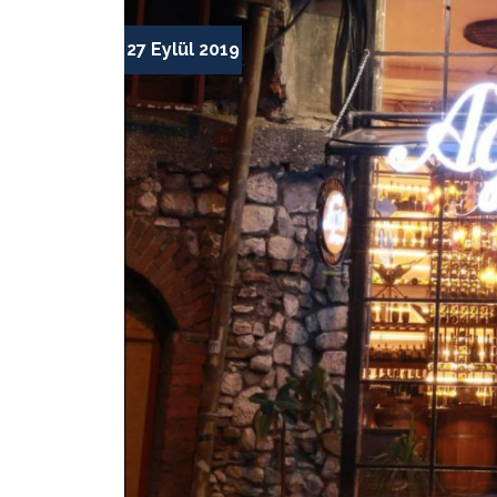
27 Eylül 2019