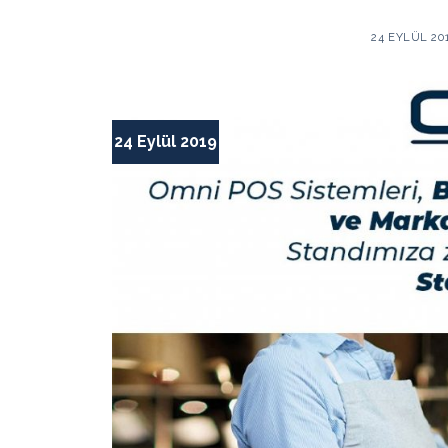
24 EYLÜL 20
24 Eylül 2019