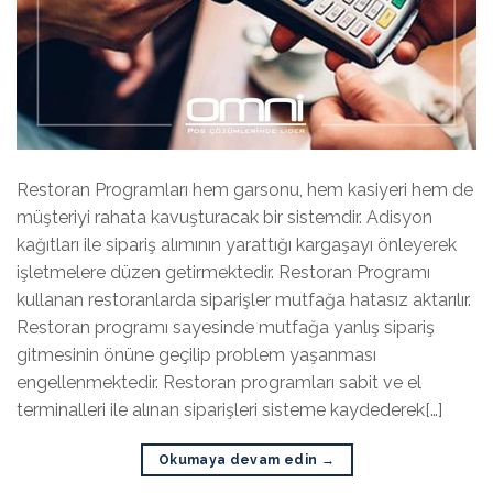
Restoran Programları hem garsonu, hem kasiyeri hem de
müşteriyi rahata kavuşturacak bir sistemdir. Adisyon
kağıtları ile sipariş alımının yarattığı kargaşayı önleyerek
işletmelere düzen getirmektedir. Restoran Programı
kullanan restoranlarda siparişler mutfağa hatasız aktarılır.
Restoran programı sayesinde mutfağa yanlış sipariş
gitmesinin önüne geçilip problem yaşanması
engellenmektedir. Restoran programları sabit ve el
terminalleri ile alınan siparişleri sisteme kaydederek[…]
Okumaya devam edin
→