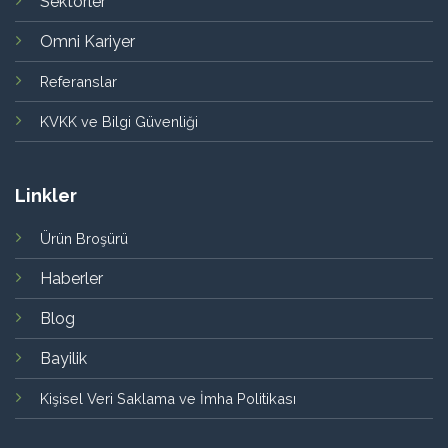
Sektörler
Omni Kariyer
Referanslar
KVKK ve Bilgi Güvenliği
Linkler
Ürün Broşürü
Haberler
Blog
Bayilik
Kişisel Veri Saklama ve İmha Politikası