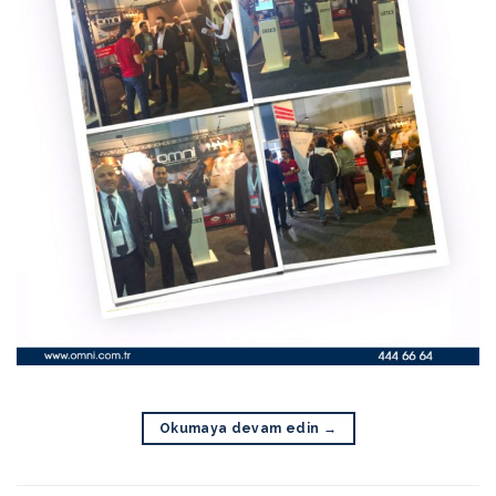
Okumaya devam edin
→