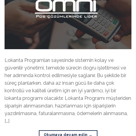
Lokanta Programları sayesinde sistemin kolay ve
güvenilir yönetimi, temelde sürecin doğru işletilmesi ve
her adımında kontrol edilmesiyle sağlanır. Bu şekilde bir
süreç planlarken, daha az insan gücü ile daha çok
kontrollü ve kaliteli üretim için en iyi yardımcı, iyi bir
lokanta programı olacaktır. Lokanta Programı müşteriden
siparişin alınmasından, hazırlanması için siparişlerin
yazdırılmasına, faturalanmasına, ödemelerin alınmasına,
[…]
Okumaya devam edin
→