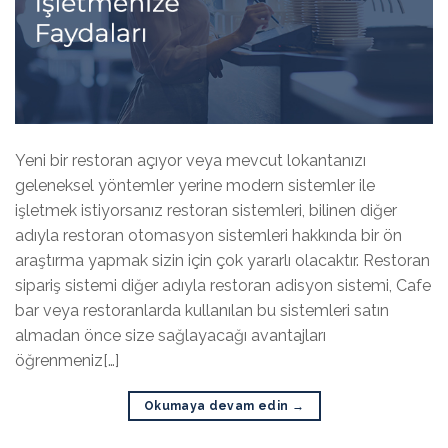
Yeni bir restoran açıyor veya mevcut lokantanızı
geleneksel yöntemler yerine modern sistemler ile
işletmek istiyorsanız restoran sistemleri, bilinen diğer
adıyla restoran otomasyon sistemleri hakkında bir ön
araştırma yapmak sizin için çok yararlı olacaktır. Restoran
sipariş sistemi diğer adıyla restoran adisyon sistemi, Cafe
bar veya restoranlarda kullanılan bu sistemleri satın
almadan önce size sağlayacağı avantajları
öğrenmeniz[…]
Okumaya devam edin
→