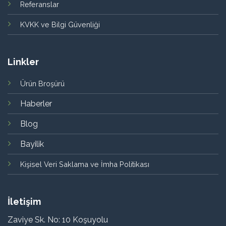
Referanslar
KVKK ve Bilgi Güvenliği
Linkler
Ürün Broşürü
Haberler
Blog
Bayilik
Kişisel Veri Saklama ve İmha Politikası
İletişim
Zaviye Sk. No: 10 Koşuyolu